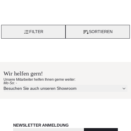
FILTER
SORTIEREN
Wir helfen gern!
Unsere Mitarbeiter helfen Ihnen gerne weiter:
Mo-So: -
Besuchen Sie auch unseren Showroom
NEWSLETTER ANMELDUNG