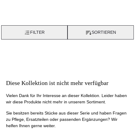
FILTER
SORTIEREN
Diese Kollektion ist nicht mehr verfügbar
Vielen Dank für Ihr Interesse an dieser Kollektion. Leider haben
wir diese Produkte nicht mehr in unserem Sortiment.
Sie besitzen bereits Stücke aus dieser Serie und haben Fragen
zu Pflege, Ersatzteilen oder passenden Ergänzungen? Wir
helfen Ihnen gerne weiter.