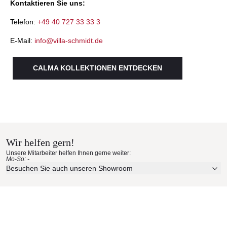
Kontaktieren Sie uns:
Telefon:
+49 40 727 33 33 3
E-Mail:
info@villa-schmidt.de
CALMA KOLLEKTIONEN ENTDECKEN
Wir helfen gern!
Unsere Mitarbeiter helfen Ihnen gerne weiter:
Mo-So: -
Besuchen Sie auch unseren Showroom