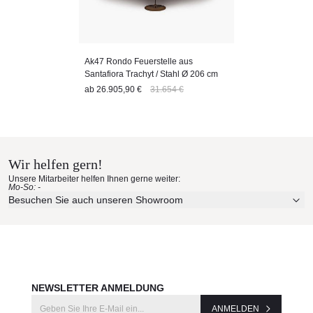
Ak47 Rondo Feuerstelle aus
Santafiora Trachyt / Stahl Ø 206 cm
ab
26.905,90 €
31.654 €
Wir helfen gern!
Unsere Mitarbeiter helfen Ihnen gerne weiter:
Mo-So: -
Besuchen Sie auch unseren Showroom
NEWSLETTER ANMELDUNG
ANMELDEN