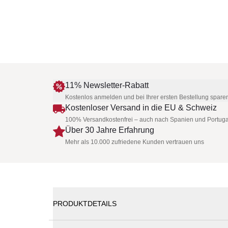
11% Newsletter-Rabatt
Kostenlos anmelden und bei Ihrer ersten Bestellung spare
Kostenloser Versand in die EU & Schweiz
100% Versandkostenfrei – auch nach Spanien und Portuga
Über 30 Jahre Erfahrung
Mehr als 10.000 zufriedene Kunden vertrauen uns
PRODUKTDETAILS