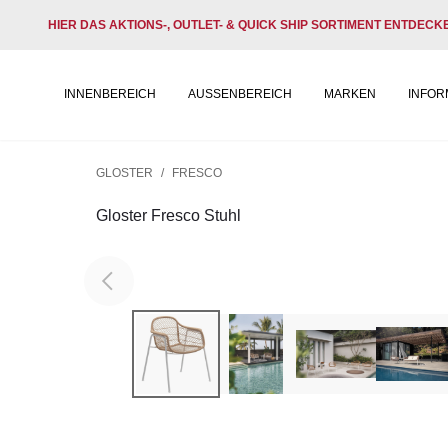
HIER DAS AKTIONS-, OUTLET- & QUICK SHIP SORTIMENT ENTDECK
INNENBEREICH
AUSSENBEREICH
MARKEN
INFOR
GLOSTER
/
FRESCO
Gloster Fresco Stuhl