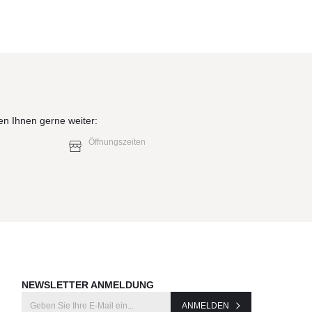
en Ihnen gerne weiter:
Öffnungszeiten
NEWSLETTER ANMELDUNG
ANMELDEN