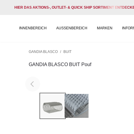
HIER DAS AKTIONS-, OUTLET- & QUICK SHIP SORTIMENT ENTDECK
INNENBEREICH
AUSSENBEREICH
MARKEN
INFOR
GANDIA BLASCO
/
BUIT
GANDIA BLASCO BUIT Pouf