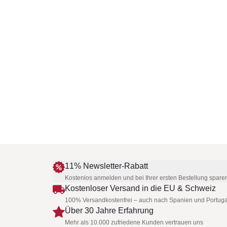
11% Newsletter-Rabatt
Kostenlos anmelden und bei Ihrer ersten Bestellung spare
Kostenloser Versand in die EU & Schweiz
100% Versandkostenfrei – auch nach Spanien und Portuga
Über 30 Jahre Erfahrung
Mehr als 10.000 zufriedene Kunden vertrauen uns