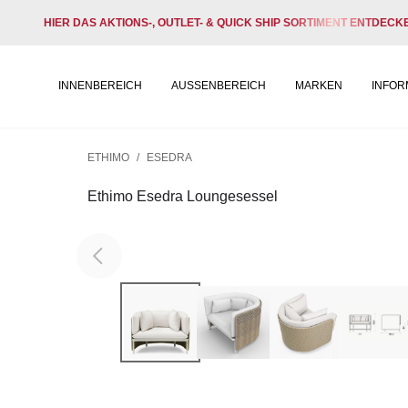
HIER DAS AKTIONS-, OUTLET- & QUICK SHIP SORTIMENT ENTDECK
INNENBEREICH
AUSSENBEREICH
MARKEN
INFOR
ETHIMO
/
ESEDRA
Ethimo Esedra Loungesessel