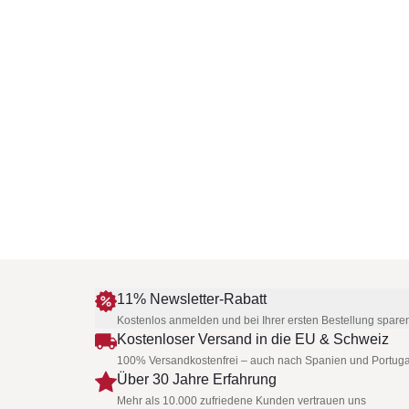
11% Newsletter-Rabatt
Kostenlos anmelden und bei Ihrer ersten Bestellung spare
Kostenloser Versand in die EU & Schweiz
100% Versandkostenfrei – auch nach Spanien und Portuga
Über 30 Jahre Erfahrung
Mehr als 10.000 zufriedene Kunden vertrauen uns