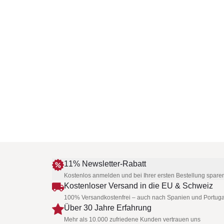
11% Newsletter-Rabatt
Kostenlos anmelden und bei Ihrer ersten Bestellung spare
Kostenloser Versand in die EU & Schweiz
100% Versandkostenfrei – auch nach Spanien und Portuga
Über 30 Jahre Erfahrung
Mehr als 10.000 zufriedene Kunden vertrauen uns