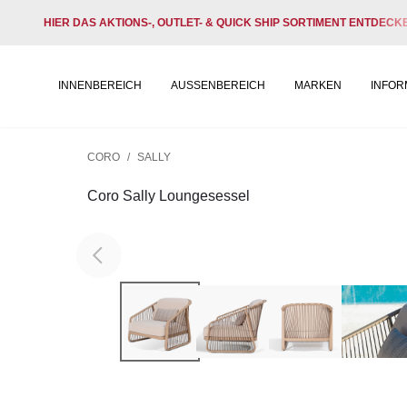
HIER DAS AKTIONS-, OUTLET- & QUICK SHIP SORTIMENT ENTDECK
INNENBEREICH
AUSSENBEREICH
MARKEN
INFOR
CORO
/
SALLY
Coro Sally Loungesessel