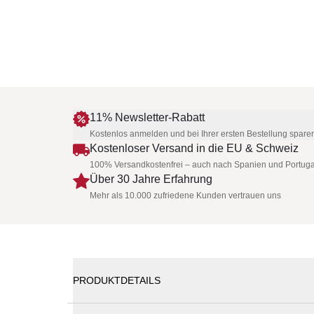
11% Newsletter-Rabatt
Kostenlos anmelden und bei Ihrer ersten Bestellung spare
Kostenloser Versand in die EU & Schweiz
100% Versandkostenfrei – auch nach Spanien und Portuga
Über 30 Jahre Erfahrung
Mehr als 10.000 zufriedene Kunden vertrauen uns
PRODUKTDETAILS