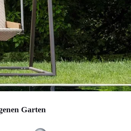
igenen Garten