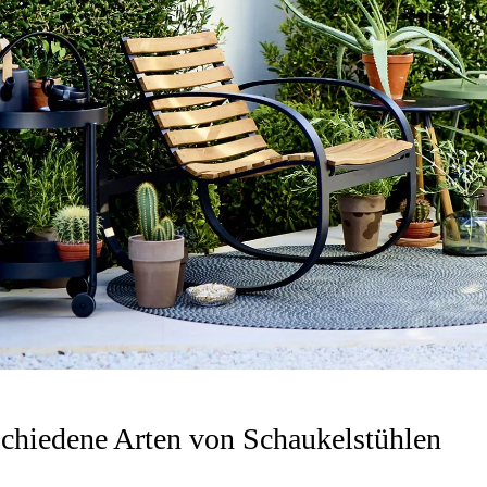
chiedene Arten von Schaukelstühlen