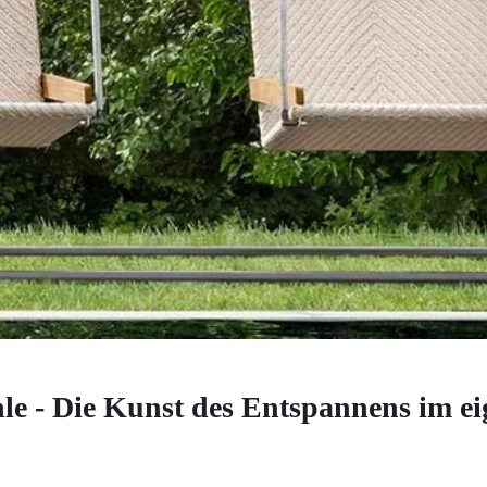
le - Die Kunst des Entspannens im e