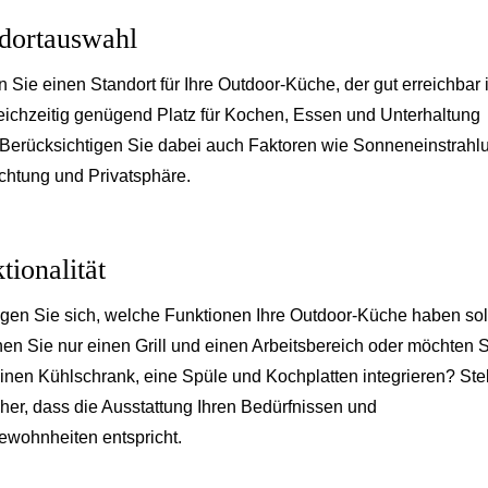
dortauswahl
 Sie einen Standort für Ihre Outdoor-Küche, der gut erreichbar i
eichzeitig genügend Platz für Kochen, Essen und Unterhaltung
. Berücksichtigen Sie dabei auch Faktoren wie Sonneneinstrahl
chtung und Privatsphäre.
tionalität
gen Sie sich, welche Funktionen Ihre Outdoor-Küche haben sol
en Sie nur einen Grill und einen Arbeitsbereich oder möchten 
inen Kühlschrank, eine Spüle und Kochplatten integrieren? Ste
cher, dass die Ausstattung Ihren Bedürfnissen und
wohnheiten entspricht.