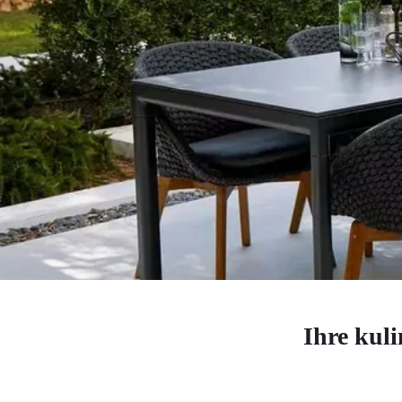
Ihre kuli