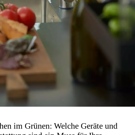
hen im Grünen: Welche Geräte und