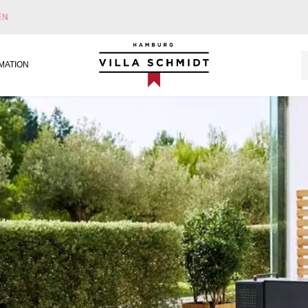
EN
Villa Schmidt
MATION