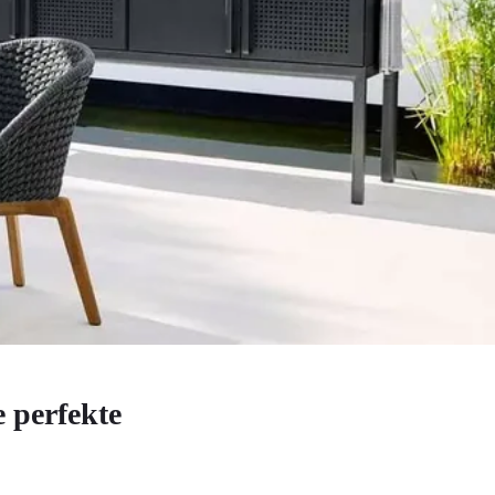
e perfekte