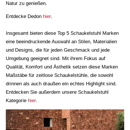
Natur zu genießen.
Entdecke Dedon
hier
.
Insgesamt bieten diese Top 5 Schaukelstuhl Marken
eine beeindruckende Auswahl an Stilen, Materialien
und Designs, die für jeden Geschmack und jede
Umgebung geeignet sind. Mit ihrem Fokus auf
Qualität, Komfort und Ästhetik setzen diese Marken
Maßstäbe für zeitlose Schaukelstühle, die sowohl
drinnen als auch draußen ein echtes Highlight sind.
Entdecken Sie außerdem unsere Schaukelstuhl
Kategorie
hier
.