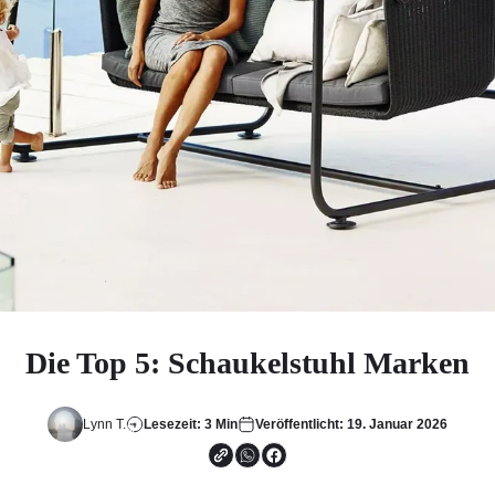
Die Top 5: Schaukelstuhl Marken
Lynn T.
Lesezeit: 3 Min
Veröffentlicht: 19. Januar 2026