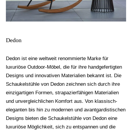
Dedon
Dedon ist eine weltweit renommierte Marke für
luxuriöse Outdoor-Möbel, die für ihre handgefertigten
Designs und innovativen Materialien bekannt ist. Die
Schaukelstühle von Dedon zeichnen sich durch ihre
einzigartigen Formen, strapazierfähigen Materialien
und unvergleichlichen Komfort aus. Von klassisch-
eleganten bis hin zu modernen und avantgardistischen
Designs bieten die Schaukelstühle von Dedon eine
luxuriöse Möglichkeit, sich zu entspannen und die