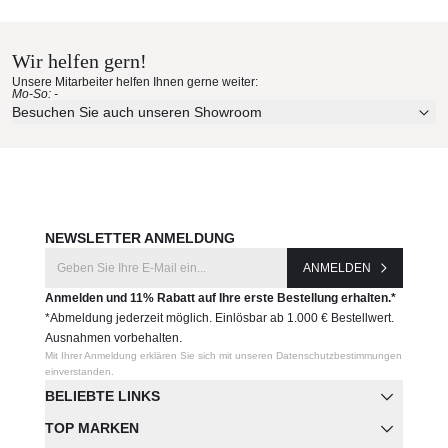
Wir helfen gern!
Unsere Mitarbeiter helfen Ihnen gerne weiter:
Mo-So: -
Besuchen Sie auch unseren Showroom
NEWSLETTER ANMELDUNG
ANMELDEN
Anmelden und 11% Rabatt auf Ihre erste Bestellung erhalten.*
*Abmeldung jederzeit möglich. Einlösbar ab 1.000 € Bestellwert.
Ausnahmen vorbehalten.
Mit Ihrer Anmeldung erklären Sie sich mit unseren Datenschutzbestimmungen
einverstanden.
BELIEBTE LINKS
TOP MARKEN