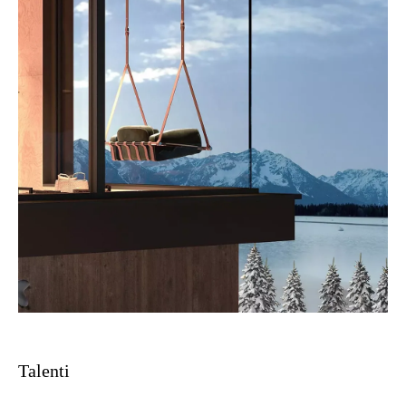
Talenti