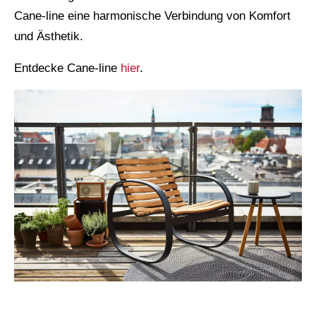
Cane-line eine harmonische Verbindung von Komfort
und Ästhetik.
Entdecke Cane-line
hier
.