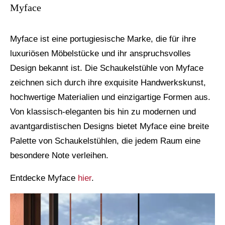
Myface
Myface ist eine portugiesische Marke, die für ihre
luxuriösen Möbelstücke und ihr anspruchsvolles
Design bekannt ist. Die Schaukelstühle von Myface
zeichnen sich durch ihre exquisite Handwerkskunst,
hochwertige Materialien und einzigartige Formen aus.
Von klassisch-eleganten bis hin zu modernen und
avantgardistischen Designs bietet Myface eine breite
Palette von Schaukelstühlen, die jedem Raum eine
besondere Note verleihen.
Entdecke Myface
hier
.