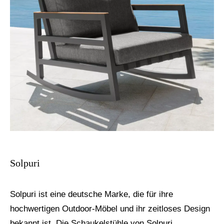
Solpuri
Solpuri ist eine deutsche Marke, die für ihre
hochwertigen Outdoor-Möbel und ihr zeitloses Design
bekannt ist. Die Schaukelstühle von Solpuri