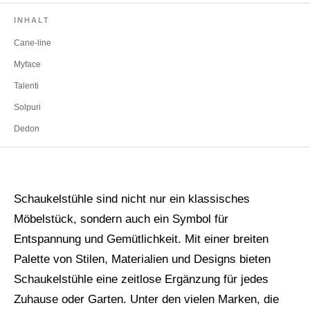
INHALT
Cane-line
Myface
Talenti
Solpuri
Dedon
Schaukelstühle sind nicht nur ein klassisches
Möbelstück, sondern auch ein Symbol für
Entspannung und Gemütlichkeit. Mit einer breiten
Palette von Stilen, Materialien und Designs bieten
Schaukelstühle eine zeitlose Ergänzung für jedes
Zuhause oder Garten. Unter den vielen Marken, die