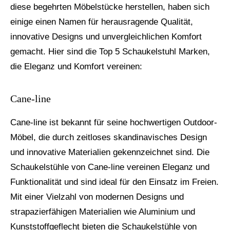
diese begehrten Möbelstücke herstellen, haben sich
einige einen Namen für herausragende Qualität,
innovative Designs und unvergleichlichen Komfort
gemacht. Hier sind die Top 5 Schaukelstuhl Marken,
die Eleganz und Komfort vereinen:
Cane-line
Cane-line ist bekannt für seine hochwertigen Outdoor-
Möbel, die durch zeitloses skandinavisches Design
und innovative Materialien gekennzeichnet sind. Die
Schaukelstühle von Cane-line vereinen Eleganz und
Funktionalität und sind ideal für den Einsatz im Freien.
Mit einer Vielzahl von modernen Designs und
strapazierfähigen Materialien wie Aluminium und
Kunststoffgeflecht bieten die Schaukelstühle von