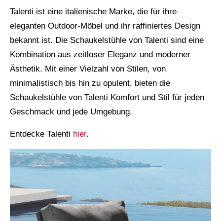
Talenti ist eine italienische Marke, die für ihre
eleganten Outdoor-Möbel und ihr raffiniertes Design
bekannt ist. Die Schaukelstühle von Talenti sind eine
Kombination aus zeitloser Eleganz und moderner
Ästhetik. Mit einer Vielzahl von Stilen, von
minimalistisch bis hin zu opulent, bieten die
Schaukelstühle von Talenti Komfort und Stil für jeden
Geschmack und jede Umgebung.
Entdecke Talenti
hier
.