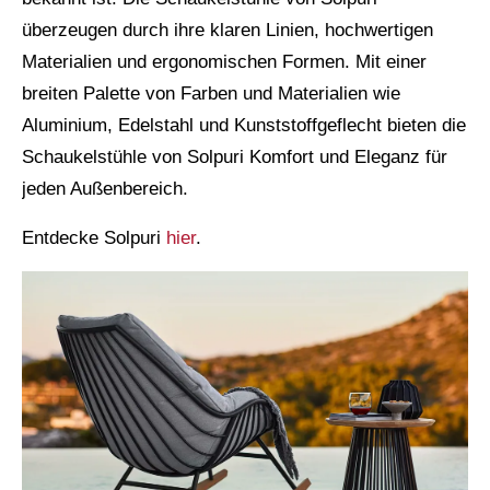
überzeugen durch ihre klaren Linien, hochwertigen
Materialien und ergonomischen Formen. Mit einer
breiten Palette von Farben und Materialien wie
Aluminium, Edelstahl und Kunststoffgeflecht bieten die
Schaukelstühle von Solpuri Komfort und Eleganz für
jeden Außenbereich.
Entdecke Solpuri
hier
.