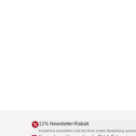
11% Newsletter-Rabatt
Kostenlos anmelden und bei Ihrer ersten Bestellung spare