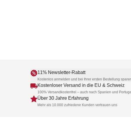
11% Newsletter-Rabatt
Kostenlos anmelden und bei Ihrer ersten Bestellung spare
Kostenloser Versand in die EU & Schweiz
100% Versandkostenfrei – auch nach Spanien und Portuga
Über 30 Jahre Erfahrung
Mehr als 10.000 zufriedene Kunden vertrauen uns