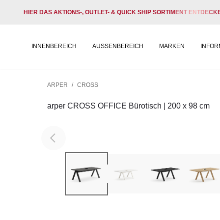
HIER DAS AKTIONS-, OUTLET- & QUICK SHIP SORTIMENT ENTDECK
INNENBEREICH
AUSSENBEREICH
MARKEN
INFOR
ARPER
/
CROSS
arper CROSS OFFICE Bürotisch | 200 x 98 cm