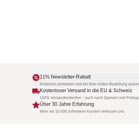
11% Newsletter-Rabatt
Kostenlos anmelden und bei Ihrer ersten Bestellung spare
Kostenloser Versand in die EU & Schweiz
100% Versandkostenfrei – auch nach Spanien und Portuga
Über 30 Jahre Erfahrung
Mehr als 10.000 zufriedene Kunden vertrauen uns