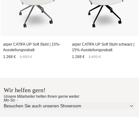
arper CATIFA UP Soft Stuhl | 15%-
arper CATIFA UP Soft Stuhl schwarz |
Ausstellungsrabatt
15%-Ausstellungsrabatt
1.268 €
1.492 €
1.268 €
1.492 €
Wir helfen gern!
Unsere Mitarbeiter helfen Ihnen gerne weiter:
Mo-So: -
Besuchen Sie auch unseren Showroom