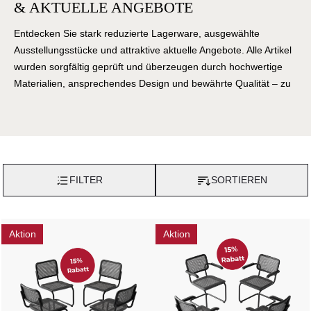
& AKTUELLE ANGEBOTE
Entdecken Sie stark reduzierte Lagerware, ausgewählte
Ausstellungsstücke und attraktive aktuelle Angebote. Alle Artikel
wurden sorgfältig geprüft und überzeugen durch hochwertige
Materialien, ansprechendes Design und bewährte Qualität – zu
besonders attraktiven Preisen.
FILTER
SORTIEREN
Aktion
Aktion