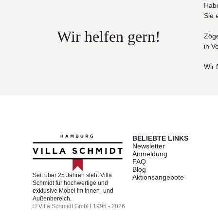
Habe
Sie 
Wir helfen gern!
Zöge
in V
Wir 
BELIEBTE LINKS
Newsletter
Anmeldung
FAQ
Blog
Seit über 25 Jahren steht Villa
Aktionsangebote
Schmidt für hochwertige und
exklusive Möbel im Innen- und
Außenbereich.
© Villa Schmidt GmbH 1995 - 2026