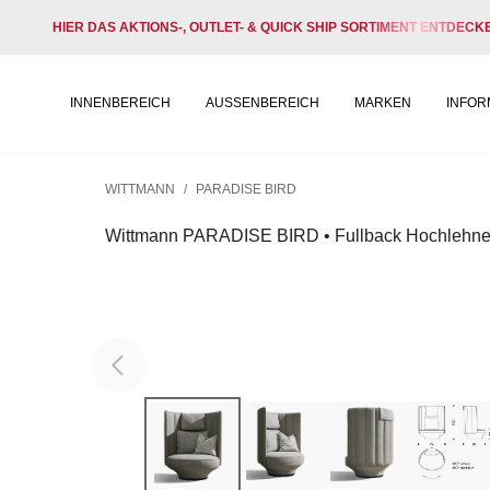
HIER DAS AKTIONS-, OUTLET- & QUICK SHIP SORTIMENT ENTDECK
INNENBEREICH
AUSSENBEREICH
MARKEN
INFOR
WITTMANN
/
PARADISE BIRD
Wittmann PARADISE BIRD • Fullback Hochlehne