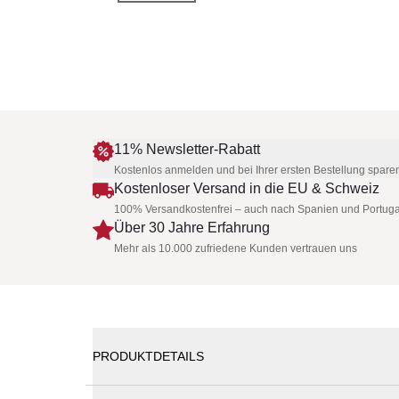
11% Newsletter-Rabatt
Kostenlos anmelden und bei Ihrer ersten Bestellung spare
Kostenloser Versand in die EU & Schweiz
100% Versandkostenfrei – auch nach Spanien und Portuga
Über 30 Jahre Erfahrung
Mehr als 10.000 zufriedene Kunden vertrauen uns
PRODUKTDETAILS