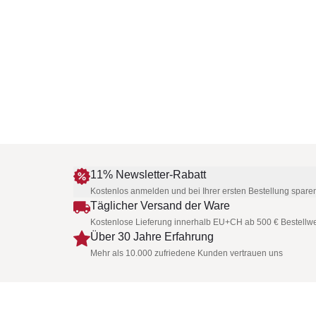
11% Newsletter-Rabatt
Kostenlos anmelden und bei Ihrer ersten Bestellung spare
Täglicher Versand der Ware
Kostenlose Lieferung innerhalb EU+CH ab 500 € Bestellwe
Über 30 Jahre Erfahrung
Mehr als 10.000 zufriedene Kunden vertrauen uns