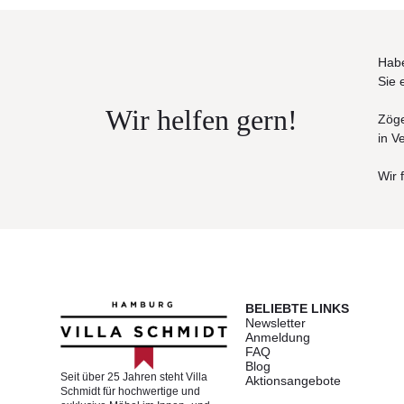
Habe
Sie 
Wir helfen gern!
Zöge
in V
Wir 
BELIEBTE LINKS
Newsletter
Anmeldung
FAQ
Blog
Seit über 25 Jahren steht Villa
Aktionsangebote
Schmidt für hochwertige und