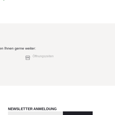
en Ihnen gerne weiter:
Öffnungszeiten
NEWSLETTER ANMELDUNG