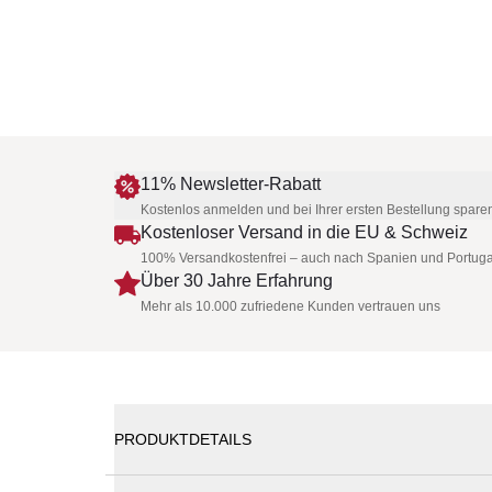
11% Newsletter-Rabatt
Kostenlos anmelden und bei Ihrer ersten Bestellung spare
Kostenloser Versand in die EU & Schweiz
100% Versandkostenfrei – auch nach Spanien und Portuga
Über 30 Jahre Erfahrung
Mehr als 10.000 zufriedene Kunden vertrauen uns
PRODUKTDETAILS