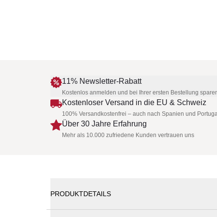
11% Newsletter-Rabatt
Kostenlos anmelden und bei Ihrer ersten Bestellung spare
Kostenloser Versand in die EU & Schweiz
100% Versandkostenfrei – auch nach Spanien und Portuga
Über 30 Jahre Erfahrung
Mehr als 10.000 zufriedene Kunden vertrauen uns
PRODUKTDETAILS