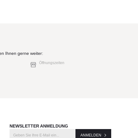
en Ihnen gerne weiter:
Öffnungszeiten
NEWSLETTER ANMELDUNG
ANMELDEN