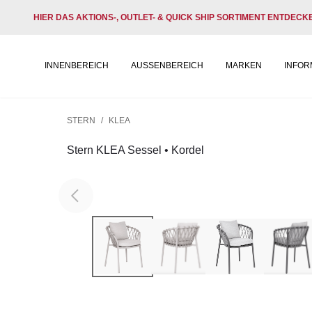
HIER DAS AKTIONS-, OUTLET- & QUICK SHIP SORTIMENT ENTDECK
INNENBEREICH
AUSSENBEREICH
MARKEN
INFOR
STERN
/
KLEA
Stern KLEA Sessel • Kordel