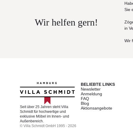
Habe
Sie 
Wir helfen gern!
Zöge
in V
Wir 
BELIEBTE LINKS
Newsletter
Anmeldung
FAQ
Blog
Seit über 25 Jahren steht Villa
Aktionsangebote
Schmidt für hochwertige und
exklusive Möbel im Innen- und
Außenbereich.
© Villa Schmidt GmbH 1995 - 2026