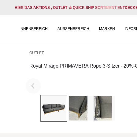
HIER DAS AKTIONS-, OUTLET- & QUICK SHIP SORTIMENT ENTDECK
INNENBEREICH
AUSSENBEREICH
MARKEN
INFOR
OUTLET
Royal Mirage PRIMAVERA Rope 3-Sitzer - 20%-Ou