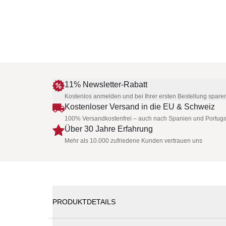
11% Newsletter-Rabatt
Kostenlos anmelden und bei Ihrer ersten Bestellung spare
Kostenloser Versand in die EU & Schweiz
100% Versandkostenfrei – auch nach Spanien und Portuga
Über 30 Jahre Erfahrung
Mehr als 10.000 zufriedene Kunden vertrauen uns
PRODUKTDETAILS