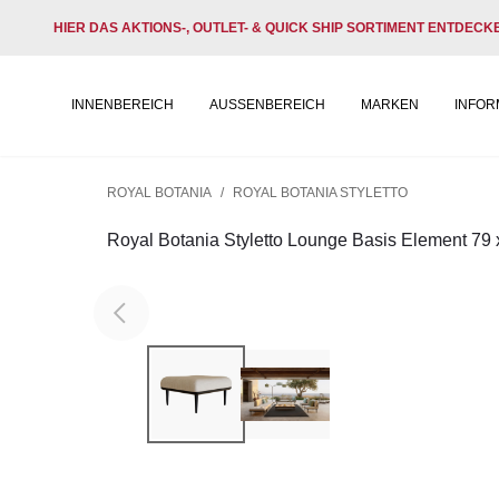
HIER DAS AKTIONS-, OUTLET- & QUICK SHIP SORTIMENT ENTDECK
INNENBEREICH
AUSSENBEREICH
MARKEN
INFOR
ROYAL BOTANIA
/
ROYAL BOTANIA STYLETTO
Royal Botania Styletto Lounge Basis Element 79