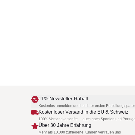
11% Newsletter-Rabatt
Kostenlos anmelden und bei Ihrer ersten Bestellung spare
Kostenloser Versand in die EU & Schweiz
100% Versandkostenfrei – auch nach Spanien und Portuga
Über 30 Jahre Erfahrung
Mehr als 10.000 zufriedene Kunden vertrauen uns