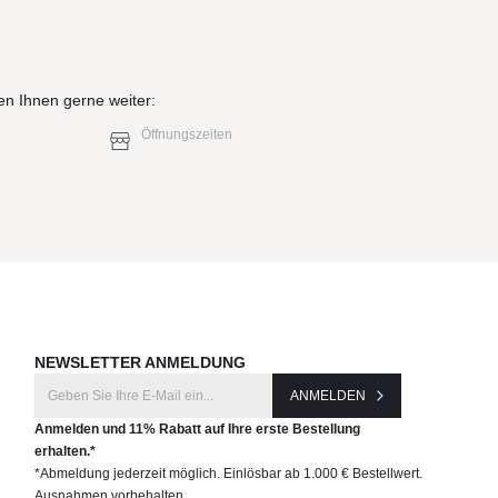
en Ihnen gerne weiter:
Öffnungszeiten
NEWSLETTER ANMELDUNG
ANMELDEN
Anmelden und 11% Rabatt auf Ihre erste Bestellung
erhalten.*
*Abmeldung jederzeit möglich. Einlösbar ab 1.000 € Bestellwert.
Ausnahmen vorbehalten.