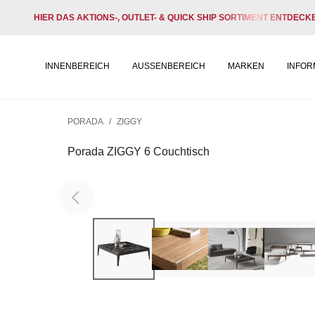
HIER DAS AKTIONS-, OUTLET- & QUICK SHIP SORTIMENT ENTDECK
INNENBEREICH
AUSSENBEREICH
MARKEN
INFOR
PORADA
/
ZIGGY
Porada ZIGGY 6 Couchtisch