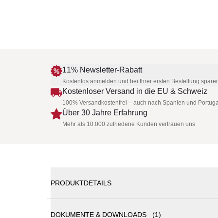
11% Newsletter-Rabatt
Kostenlos anmelden und bei Ihrer ersten Bestellung spare
Kostenloser Versand in die EU & Schweiz
100% Versandkostenfrei – auch nach Spanien und Portuga
Über 30 Jahre Erfahrung
Mehr als 10.000 zufriedene Kunden vertrauen uns
PRODUKTDETAILS
DOKUMENTE & DOWNLOADS (1)