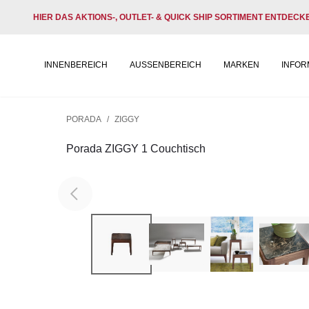
HIER DAS AKTIONS-, OUTLET- & QUICK SHIP SORTIMENT ENTDECK
INNENBEREICH
AUSSENBEREICH
MARKEN
INFOR
PORADA
/
ZIGGY
Porada ZIGGY 1 Couchtisch