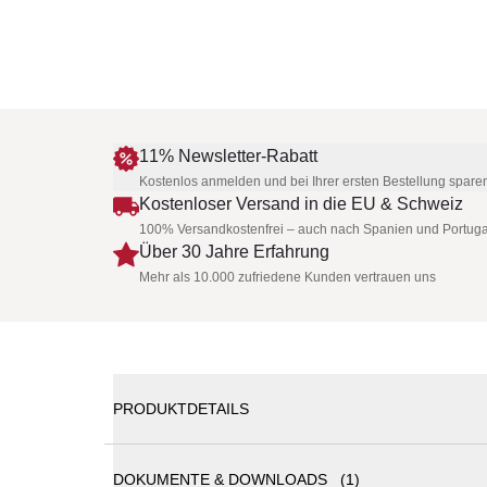
11% Newsletter-Rabatt
Kostenlos anmelden und bei Ihrer ersten Bestellung spare
Kostenloser Versand in die EU & Schweiz
100% Versandkostenfrei – auch nach Spanien und Portuga
Über 30 Jahre Erfahrung
Mehr als 10.000 zufriedene Kunden vertrauen uns
PRODUKTDETAILS
DOKUMENTE & DOWNLOADS (1)