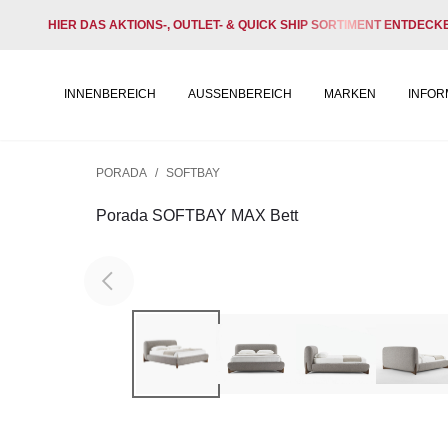
HIER DAS AKTIONS-, OUTLET- & QUICK SHIP SORTIMENT ENTDECK
INNENBEREICH
AUSSENBEREICH
MARKEN
INFOR
PORADA
/
SOFTBAY
Porada SOFTBAY MAX Bett