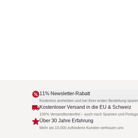
11% Newsletter-Rabatt
Kostenlos anmelden und bei Ihrer ersten Bestellung spare
Kostenloser Versand in die EU & Schweiz
100% Versandkostenfrei – auch nach Spanien und Portuga
Über 30 Jahre Erfahrung
Mehr als 10.000 zufriedene Kunden vertrauen uns