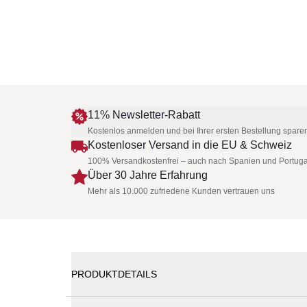
11% Newsletter-Rabatt
Kostenlos anmelden und bei Ihrer ersten Bestellung spare
Kostenloser Versand in die EU & Schweiz
100% Versandkostenfrei – auch nach Spanien und Portuga
Über 30 Jahre Erfahrung
Mehr als 10.000 zufriedene Kunden vertrauen uns
PRODUKTDETAILS