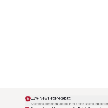
11% Newsletter-Rabatt
Kostenlos anmelden und bei Ihrer ersten Bestellung spare