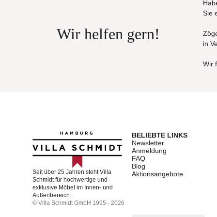
Habe
Sie 
Wir helfen gern!
Zöge
in V
Wir 
BELIEBTE LINKS
Newsletter
Anmeldung
FAQ
Blog
Seit über 25 Jahren steht Villa
Aktionsangebote
Schmidt für hochwertige und
exklusive Möbel im Innen- und
Außenbereich.
© Villa Schmidt GmbH 1995 - 2026