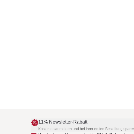
11% Newsletter-Rabatt
Kostenlos anmelden und bei Ihrer ersten Bestellung spare