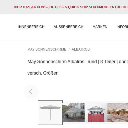
HIER DAS AKTIONS-, OUTLET- & QUICK SHIP SORTIMENT ENTDECK
INNENBEREICH
AUSSENBEREICH
MARKEN
INFOR
MAY SONNENSCHIRME
/
ALBATROS
May Sonnenschirm Albatros | rund | 8-Teiler | ohne
versch. Größen