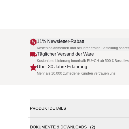
11% Newsletter-Rabatt
Kostenlos anmelden und bei Ihrer ersten Bestellung spare
Täglicher Versand der Ware
Kostenlose Lieferung innerhalb EU+CH ab 500 € Bestellwe
Über 30 Jahre Erfahrung
Mehr als 10.000 zufriedene Kunden vertrauen uns
PRODUKTDETAILS
DOKUMENTE & DOWNLOADS (2)