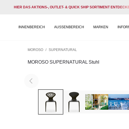
HIER DAS AKTIONS-, OUTLET- & QUICK SHIP SORTIMENT ENTDECK
INNENBEREICH
AUSSENBEREICH
MARKEN
INFOR
MOROSO
/
SUPERNATURAL
MOROSO SUPERNATURAL Stuhl