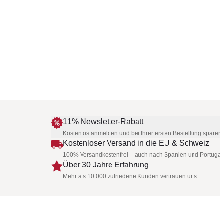
11% Newsletter-Rabatt
Kostenlos anmelden und bei Ihrer ersten Bestellung spare
Kostenloser Versand in die EU & Schweiz
100% Versandkostenfrei – auch nach Spanien und Portuga
Über 30 Jahre Erfahrung
Mehr als 10.000 zufriedene Kunden vertrauen uns