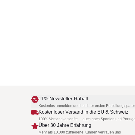
11% Newsletter-Rabatt
Kostenlos anmelden und bei Ihrer ersten Bestellung spare
Kostenloser Versand in die EU & Schweiz
100% Versandkostenfrei – auch nach Spanien und Portuga
Über 30 Jahre Erfahrung
Mehr als 10.000 zufriedene Kunden vertrauen uns