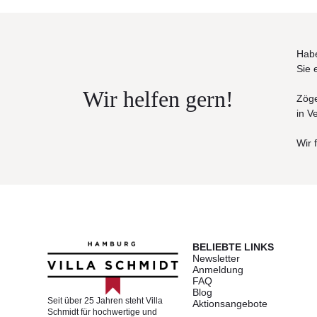
Habe
Sie 
Wir helfen gern!
Zöge
in V
Wir 
BELIEBTE LINKS
Newsletter
Anmeldung
FAQ
Blog
Seit über 25 Jahren steht Villa
Aktionsangebote
Schmidt für hochwertige und