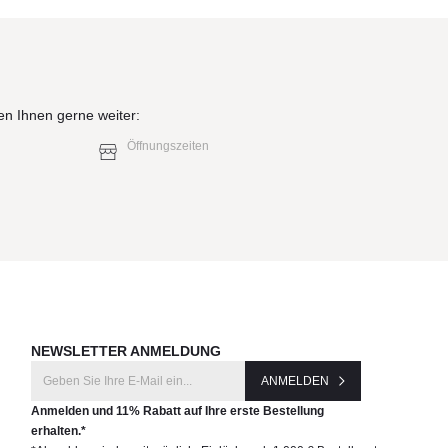
en Ihnen gerne weiter:
Öffnungszeiten
NEWSLETTER ANMELDUNG
ANMELDEN
Anmelden und 11% Rabatt auf Ihre erste Bestellung
erhalten.*