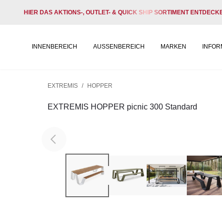
HIER DAS AKTIONS-, OUTLET- & QUICK SHIP SORTIMENT ENTDECK
INNENBEREICH
AUSSENBEREICH
MARKEN
INFOR
EXTREMIS
/
HOPPER
EXTREMIS HOPPER picnic 300 Standard