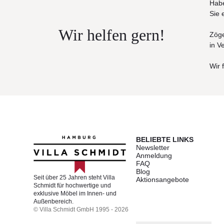
Habe
Sie 
Wir helfen gern!
Zöge
in V
Wir 
BELIEBTE LINKS
Newsletter
Anmeldung
FAQ
Blog
Seit über 25 Jahren steht Villa
Aktionsangebote
Schmidt für hochwertige und
exklusive Möbel im Innen- und
Außenbereich.
© Villa Schmidt GmbH 1995 - 2026