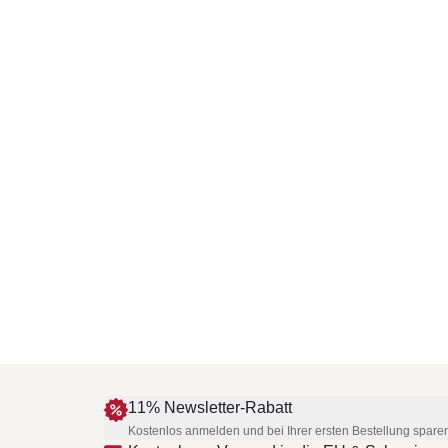
11% Newsletter-Rabatt
Kostenlos anmelden und bei Ihrer ersten Bestellung spare