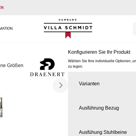
EN
Villa Schmidt
MATION
Konfigurieren Sie Ihr Produkt
Wählen Sie Ihre individuelle Optionen, u
ene Größen
zu legen.
Varianten
Ausführung Bezug
Ausfühung Stuhlbeine