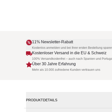
11% Newsletter-Rabatt
Kostenlos anmelden und bei Ihrer ersten Bestellung spare
Kostenloser Versand in die EU & Schweiz
100% Versandkostenfrei – auch nach Spanien und Portuga
Über 30 Jahre Erfahrung
Mehr als 10.000 zufriedene Kunden vertrauen uns
PRODUKTDETAILS