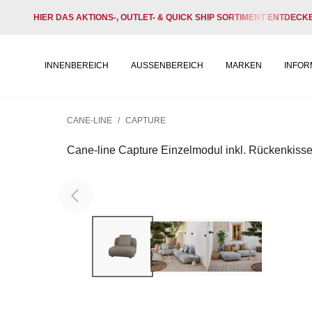
HIER DAS AKTIONS-, OUTLET- & QUICK SHIP SORTIMENT ENTDECK
INNENBEREICH
AUSSENBEREICH
MARKEN
INFOR
CANE-LINE
/
CAPTURE
Cane-line Capture Einzelmodul inkl. Rückenkiss