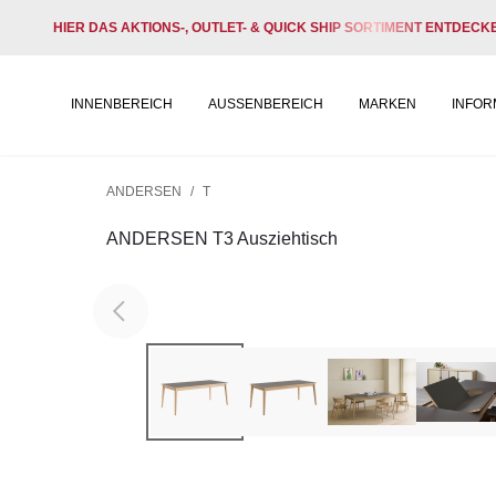
HIER DAS AKTIONS-, OUTLET- & QUICK SHIP SORTIMENT ENTDECK
INNENBEREICH
AUSSENBEREICH
MARKEN
INFOR
ANDERSEN
/
T
ANDERSEN T3 Ausziehtisch