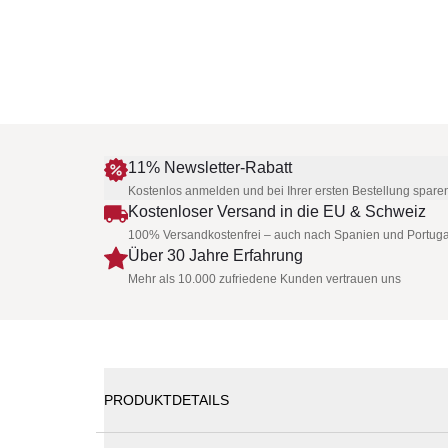
11% Newsletter-Rabatt
Kostenlos anmelden und bei Ihrer ersten Bestellung spare
Kostenloser Versand in die EU & Schweiz
100% Versandkostenfrei – auch nach Spanien und Portuga
Über 30 Jahre Erfahrung
Mehr als 10.000 zufriedene Kunden vertrauen uns
PRODUKTDETAILS